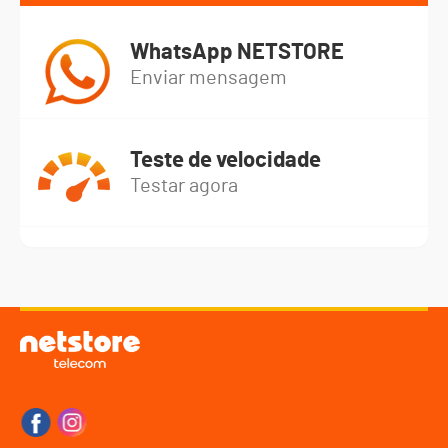
WhatsApp NETSTORE
Enviar mensagem
Teste de velocidade
Testar agora