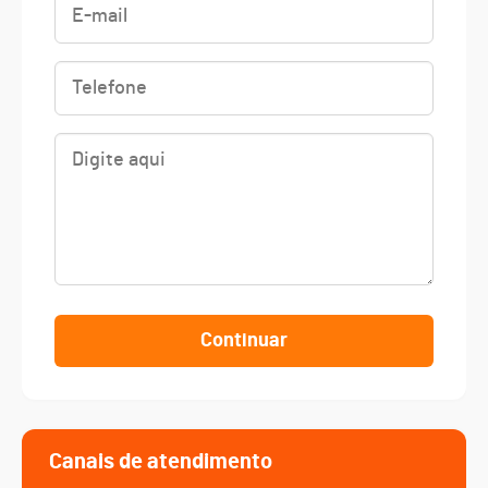
Continuar
Canais de atendimento