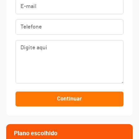
Continuar
Plano escolhido