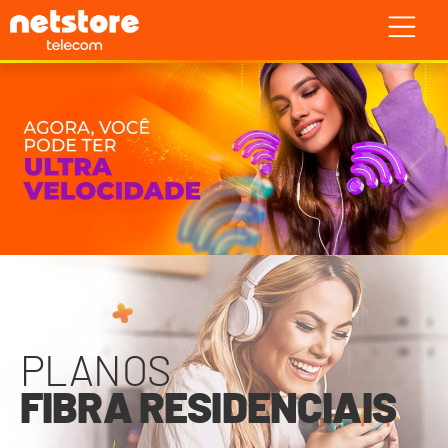
PLANOS
FIBRA RESIDENCIAIS