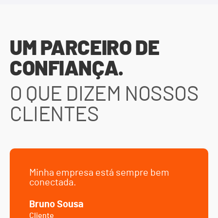
UM PARCEIRO DE
CONFIANÇA.
O QUE DIZEM NOSSOS
CLIENTES
Minha empresa está sempre bem
conectada.
Bruno Sousa
Cliente