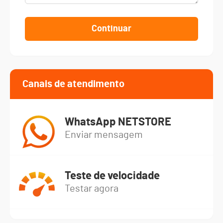
Continuar
Canais de atendimento
WhatsApp NETSTORE
Enviar mensagem
Teste de velocidade
Testar agora