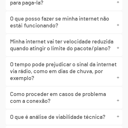
+
para paga-la?
O que posso fazer se minha internet não
+
está¡ funcionando?
Minha internet vai ter velocidade reduzida
+
quando atingir o limite do pacote/plano?
O tempo pode prejudicar o sinal da internet
via rádio, como em dias de chuva, por
+
exemplo?
Como proceder em casos de problema
+
com a conexão?
+
O que é análise de viabilidade técnica?