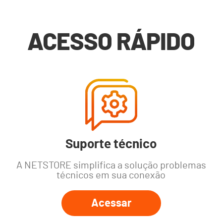
ACESSO RÁPIDO
Suporte técnico
A NETSTORE simplifica a solução problemas
técnicos em sua conexão
Acessar