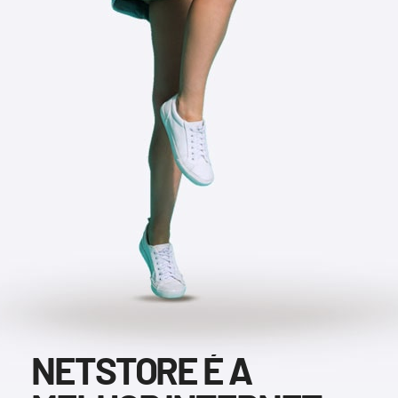
NETSTORE É A