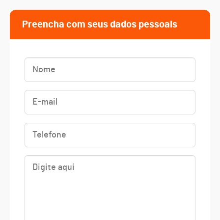
Preencha com seus dados pessoais