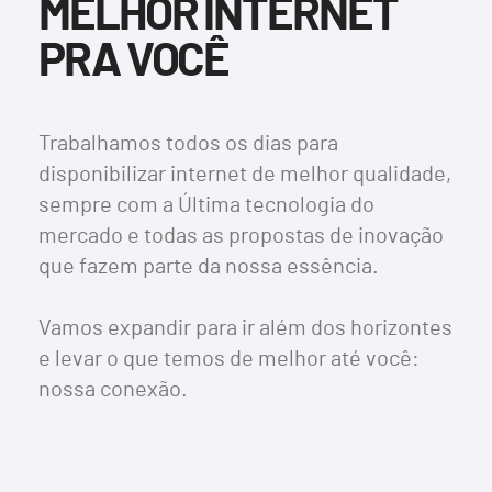
MELHOR INTERNET
PRA VOCÊ
Trabalhamos todos os dias para
disponibilizar internet de melhor qualidade,
sempre com a Última tecnologia do
mercado e todas as propostas de inovação
que fazem parte da nossa essência.
Vamos expandir para ir além dos horizontes
e levar o que temos de melhor até você:
nossa conexão.