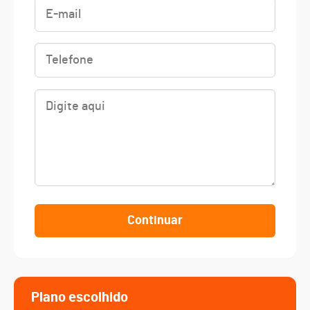
Continuar
Plano escolhido